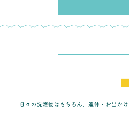
日々の洗濯物はもちろん、連休・お出かけ