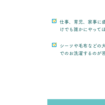
仕事、育児、家事に
けでも誰かにやって
シーツや毛布などの
でのお洗濯するのが