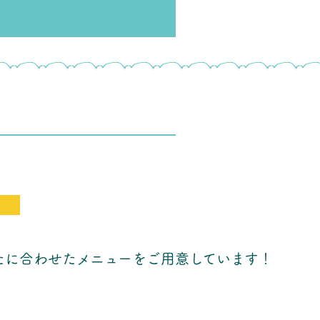
せ
たに合わせたメニューをご用意しています！