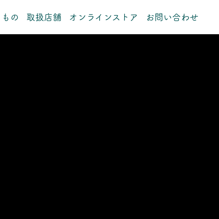
るもの
取扱店舗
オンラインストア
お問い合わせ