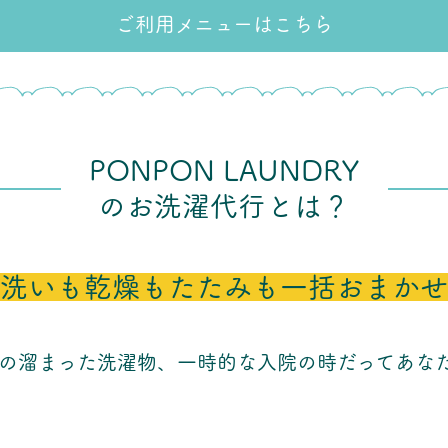
ご利用メニューはこちら
PONPON LAUNDRY
のお洗濯代行とは？
洗いも乾燥もたたみも一括
おまか
の溜まった洗濯物、一時的な入院の時だってあな